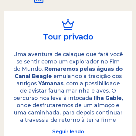
Tour privado
Uma aventura de caiaque que fará você
se sentir como um explorador no Fim
do Mundo.
Remaremos pelas águas do
Canal Beagle
emulando a tradição dos
antigos
Yámanas
, com a possibilidade
de avistar fauna marinha e aves. O
percurso nos leva à intocada
Ilha Gable
,
onde desfrutaremos de um almoço e
uma caminhada, para depois continuar
a travessia de retorno à terra firme
Seguir lendo