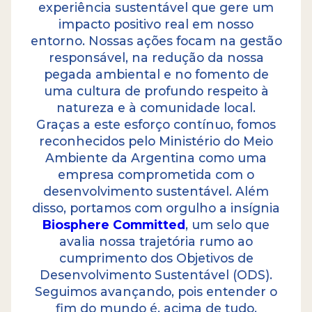
experiência sustentável que gere um
impacto positivo real em nosso
entorno. Nossas ações focam na gestão
responsável, na redução da nossa
pegada ambiental e no fomento de
uma cultura de profundo respeito à
natureza e à comunidade local.
Graças a este esforço contínuo, fomos
reconhecidos pelo Ministério do Meio
Ambiente da Argentina como uma
empresa comprometida com o
desenvolvimento sustentável. Além
disso, portamos com orgulho a insígnia
Biosphere Committed
, um selo que
avalia nossa trajetória rumo ao
cumprimento dos Objetivos de
Desenvolvimento Sustentável (ODS).
Seguimos avançando, pois entender o
fim do mundo é, acima de tudo,