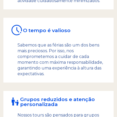
atividade cuidadosamente minimizados.
O tempo é valioso
Sabemos que as férias são um dos bens
mais preciosos. Por isso, nos
comprometemos a cuidar de cada
momento com máxima responsabilidade,
garantindo uma experiência à altura das
expectativas.
Grupos reduzidos e atenção
personalizada
Nossos tours são pensados para grupos