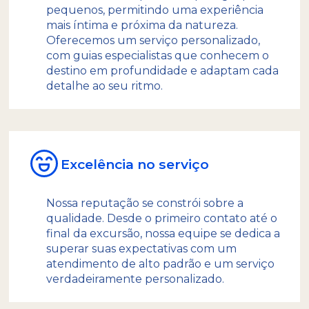
pequenos, permitindo uma experiência
mais íntima e próxima da natureza.
Oferecemos um serviço personalizado,
com guias especialistas que conhecem o
destino em profundidade e adaptam cada
detalhe ao seu ritmo.
Excelência no serviço
Nossa reputação se constrói sobre a
qualidade. Desde o primeiro contato até o
final da excursão, nossa equipe se dedica a
superar suas expectativas com um
atendimento de alto padrão e um serviço
verdadeiramente personalizado.