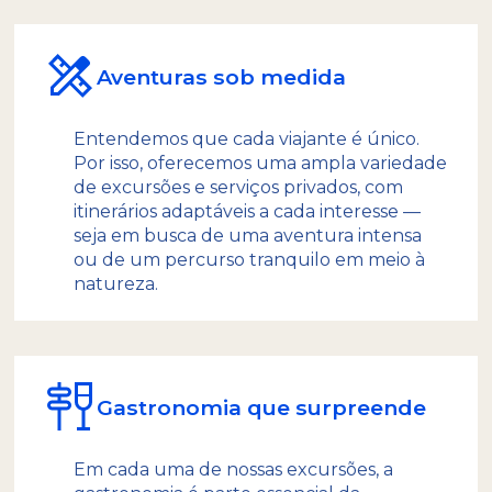
Aventuras sob medida
Entendemos que cada viajante é único.
Por isso, oferecemos uma ampla variedade
de excursões e serviços privados, com
itinerários adaptáveis a cada interesse —
seja em busca de uma aventura intensa
ou de um percurso tranquilo em meio à
natureza.
Gastronomia que surpreende
Em cada uma de nossas excursões, a