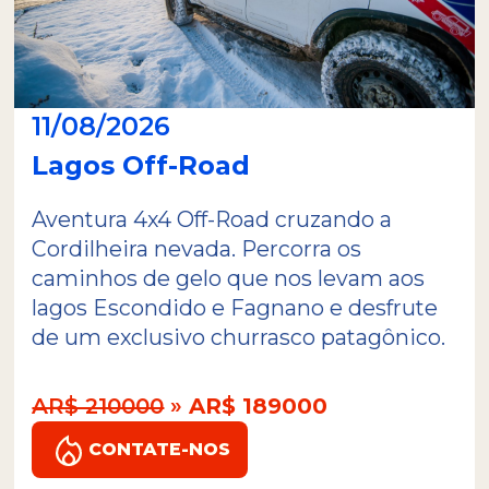
11/08/2026
Lagos Off-Road
Aventura 4x4 Off-Road cruzando a
Cordilheira nevada. Percorra os
caminhos de gelo que nos levam aos
lagos Escondido e Fagnano e desfrute
de um exclusivo churrasco patagônico.
AR$ 210000
»
AR$ 189000
CONTATE-NOS