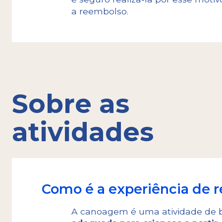
a reembolso.
Sobre as
atividades
Como é a experiência de
A canoagem é uma atividade de ba