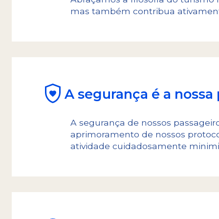
mas também contribua ativamente
A segurança é a nossa 
A segurança de nossos passageiro
aprimoramento de nossos protocol
atividade cuidadosamente minimi