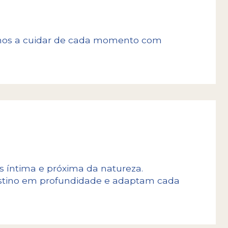
emos a cuidar de cada momento com
 íntima e próxima da natureza.
estino em profundidade e adaptam cada