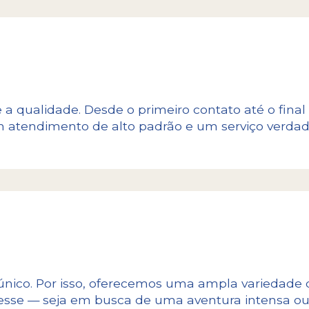
 a qualidade. Desde o primeiro contato até o final
 atendimento de alto padrão e um serviço verdad
nico. Por isso, oferecemos uma ampla variedade d
teresse — seja em busca de uma aventura intensa 