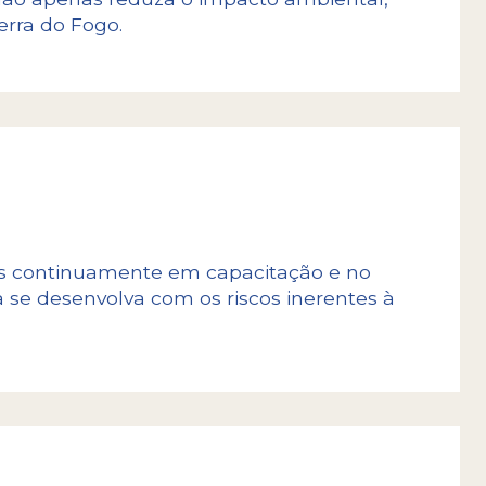
rra do Fogo.
mos continuamente em capacitação e no
 se desenvolva com os riscos inerentes à