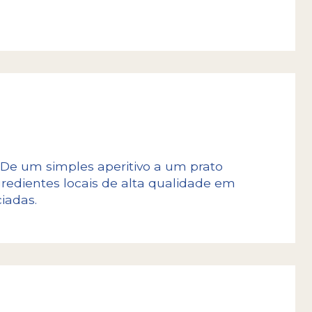
 De um simples aperitivo a um prato
gredientes locais de alta qualidade em
iadas.