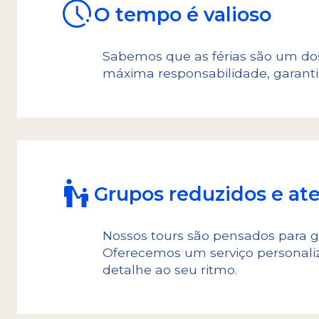
O tempo é valioso
Sabemos que as férias são um do
máxima responsabilidade, garanti
Grupos reduzidos e at
Nossos tours são pensados para g
Oferecemos um serviço personali
detalhe ao seu ritmo.