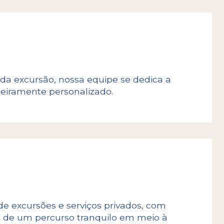
 da excursão, nossa equipe se dedica a
eiramente personalizado.
e excursões e serviços privados, com
ou de um percurso tranquilo em meio à