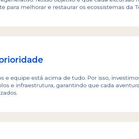
 para melhorar e restaurar os ecossistemas da Te
prioridade
s e equipe está acima de tudo. Por isso, investi
os e infraestrutura, garantindo que cada aventura
zados.