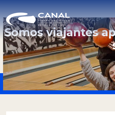
Somos viajantes a