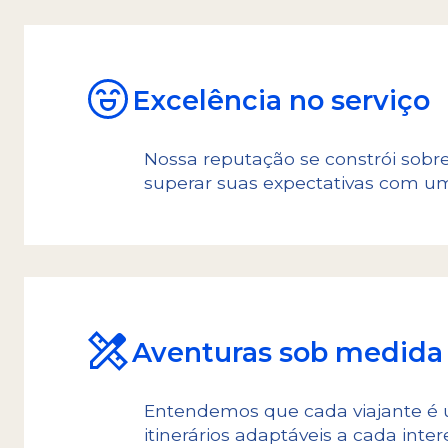
Excelência no serviço
Nossa reputação se constrói sobre
superar suas expectativas com um
Aventuras sob medida
Entendemos que cada viajante é ú
itinerários adaptáveis a cada in