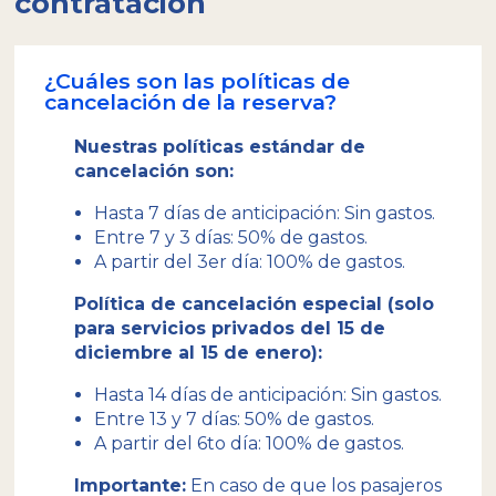
contratación
¿Cuáles son las políticas de
cancelación de la reserva?
Nuestras políticas estándar de
cancelación son:
Hasta 7 días de anticipación: Sin gastos.
Entre 7 y 3 días: 50% de gastos.
A partir del 3er día: 100% de gastos.
Política de cancelación especial (solo
para servicios privados del 15 de
diciembre al 15 de enero):
Hasta 14 días de anticipación: Sin gastos.
Entre 13 y 7 días: 50% de gastos.
A partir del 6to día: 100% de gastos.
Importante:
En caso de que los pasajeros