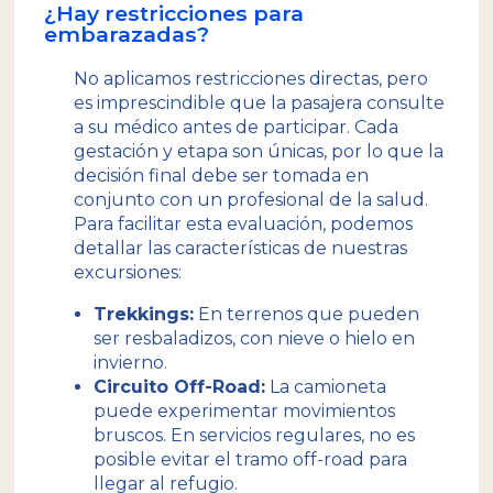
¿Hay restricciones para
embarazadas?
No aplicamos restricciones directas, pero
es imprescindible que la pasajera consulte
a su médico antes de participar. Cada
gestación y etapa son únicas, por lo que la
decisión final debe ser tomada en
conjunto con un profesional de la salud.
Para facilitar esta evaluación, podemos
detallar las características de nuestras
excursiones:
Trekkings:
En terrenos que pueden
ser resbaladizos, con nieve o hielo en
invierno.
Circuito Off-Road:
La camioneta
puede experimentar movimientos
bruscos. En servicios regulares, no es
posible evitar el tramo off-road para
llegar al refugio.