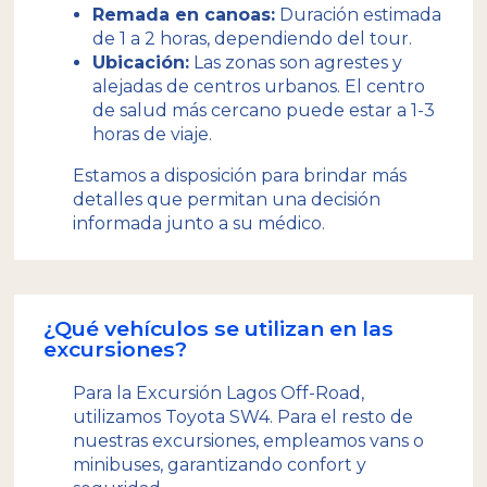
Remada en canoas:
Duración estimada
de 1 a 2 horas, dependiendo del tour.
Ubicación:
Las zonas son agrestes y
alejadas de centros urbanos. El centro
de salud más cercano puede estar a 1-3
horas de viaje.
Estamos a disposición para brindar más
detalles que permitan una decisión
informada junto a su médico.
¿Qué vehículos se utilizan en las
excursiones?
Para la Excursión Lagos Off-Road,
utilizamos Toyota SW4. Para el resto de
nuestras excursiones, empleamos vans o
minibuses, garantizando confort y