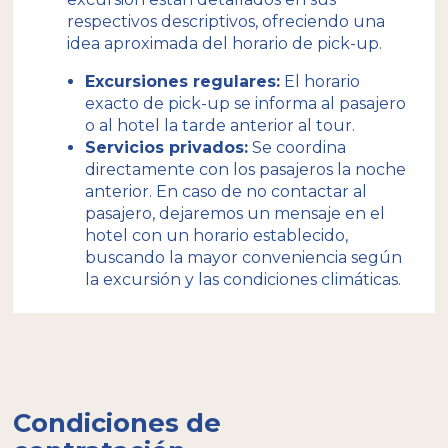
respectivos descriptivos, ofreciendo una
idea aproximada del horario de pick-up.
Excursiones regulares:
El horario
exacto de pick-up se informa al pasajero
o al hotel la tarde anterior al tour.
Servicios privados:
Se coordina
directamente con los pasajeros la noche
anterior. En caso de no contactar al
pasajero, dejaremos un mensaje en el
hotel con un horario establecido,
buscando la mayor conveniencia según
la excursión y las condiciones climáticas.
Condiciones de