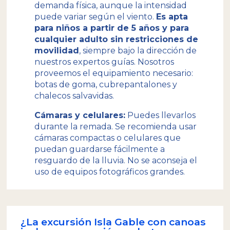
demanda física, aunque la intensidad
puede variar según el viento.
Es apta
para niños a partir de 5 años y para
cualquier adulto sin restricciones de
movilidad
, siempre bajo la dirección de
nuestros expertos guías. Nosotros
proveemos el equipamiento necesario:
botas de goma, cubrepantalones y
chalecos salvavidas.
Cámaras y celulares:
Puedes llevarlos
durante la remada. Se recomienda usar
cámaras compactas o celulares que
puedan guardarse fácilmente a
resguardo de la lluvia. No se aconseja el
uso de equipos fotográficos grandes.
¿La excursión Isla Gable con canoas