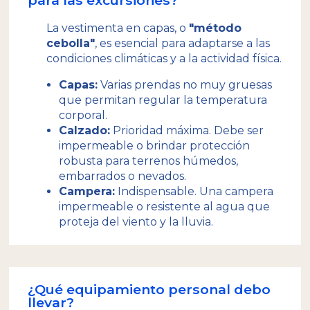
La vestimenta en capas, o
"método
cebolla"
, es esencial para adaptarse a las
condiciones climáticas y a la actividad física.
Capas:
Varias prendas no muy gruesas
que permitan regular la temperatura
corporal.
Calzado:
Prioridad máxima. Debe ser
impermeable o brindar protección
robusta para terrenos húmedos,
embarrados o nevados.
Campera:
Indispensable. Una campera
impermeable o resistente al agua que
proteja del viento y la lluvia.
¿Qué equipamiento personal debo
llevar?