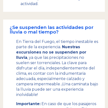
actividad.
¿Se suspenden las actividades por
lluvia o mal tiempo?
En Tierra del Fuego, el tiempo inestable es
parte de la experiencia.
Nuestras
excursiones no se suspenden por
lluvia
, ya que las precipitaciones no
suelen ser torrenciales. La clave para
disfrutar el día, independientemente del
clima, es contar con la indumentaria
adecuada, especialmente calzado y
campera impermeable. ¡Una caminata bajo
la lluvia puede ser una experiencia
inolvidable!
Importante:
En caso de que los pasajeros