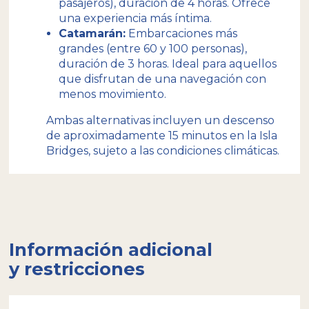
pasajeros), duración de 4 horas. Ofrece
una experiencia más íntima.
Catamarán:
Embarcaciones más
grandes (entre 60 y 100 personas),
duración de 3 horas. Ideal para aquellos
que disfrutan de una navegación con
menos movimiento.
Ambas alternativas incluyen un descenso
de aproximadamente 15 minutos en la Isla
Bridges, sujeto a las condiciones climáticas.
Información adicional
y restricciones