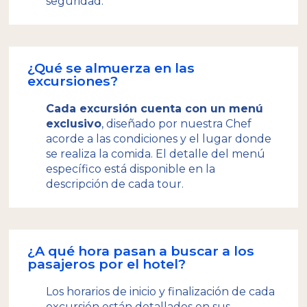
seguridad.
¿Qué se almuerza en las
excursiones?
Cada excursión cuenta con un menú
exclusivo
, diseñado por nuestra Chef
acorde a las condiciones y el lugar donde
se realiza la comida. El detalle del menú
específico está disponible en la
descripción de cada tour.
¿A qué hora pasan a buscar a los
pasajeros por el hotel?
Los horarios de inicio y finalización de cada
excursión están detallados en sus