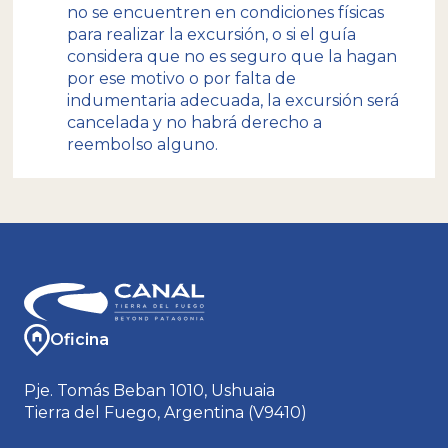
no se encuentren en condiciones físicas
para realizar la excursión, o si el guía
considera que no es seguro que la hagan
por ese motivo o por falta de
indumentaria adecuada, la excursión será
cancelada y no habrá derecho a
reembolso alguno.
Oficina
Pje. Tomás Beban 1010, Ushuaia
Tierra del Fuego, Argentina (V9410)