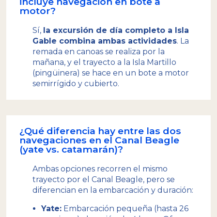
incluye navegación en bote a
motor?
Sí,
la excursión de día completo a Isla
Gable combina ambas actividades
. La
remada en canoas se realiza por la
mañana, y el trayecto a la Isla Martillo
(pingüinera) se hace en un bote a motor
semirrígido y cubierto.
¿Qué diferencia hay entre las dos
navegaciones en el Canal Beagle
(yate vs. catamarán)?
Ambas opciones recorren el mismo
trayecto por el Canal Beagle, pero se
diferencian en la embarcación y duración:
Yate:
Embarcación pequeña (hasta 26