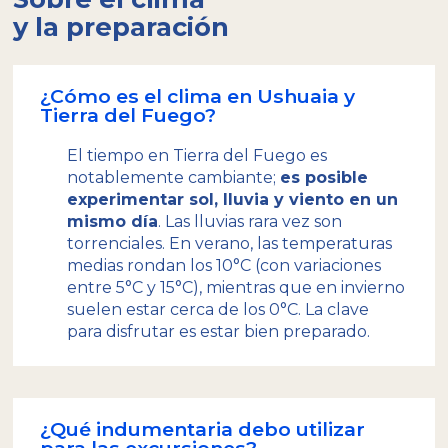
y la preparación
¿Cómo es el clima en Ushuaia y
Tierra del Fuego?
El tiempo en Tierra del Fuego es
notablemente cambiante;
es posible
experimentar sol, lluvia y viento en un
mismo día
. Las lluvias rara vez son
torrenciales. En verano, las temperaturas
medias rondan los 10°C (con variaciones
entre 5°C y 15°C), mientras que en invierno
suelen estar cerca de los 0°C. La clave
para disfrutar es estar bien preparado.
¿Qué indumentaria debo utilizar
para las excursiones?