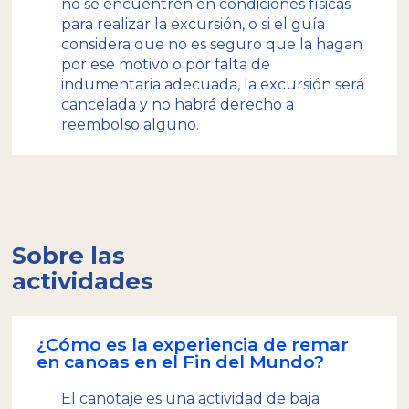
no se encuentren en condiciones físicas
para realizar la excursión, o si el guía
considera que no es seguro que la hagan
por ese motivo o por falta de
indumentaria adecuada, la excursión será
cancelada y no habrá derecho a
reembolso alguno.
Sobre las
actividades
¿Cómo es la experiencia de remar
en canoas en el Fin del Mundo?
El canotaje es una actividad de baja