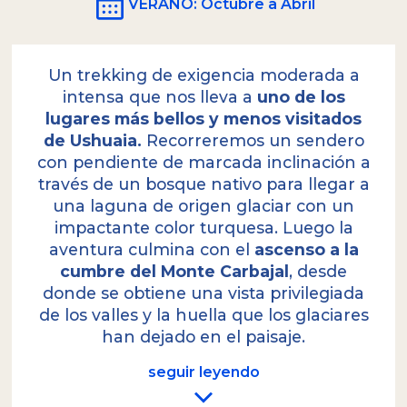
VERANO
: Octubre a Abril
Un trekking de exigencia moderada a
intensa que nos lleva a
uno de los
lugares más bellos y menos visitados
de Ushuaia.
Recorreremos un sendero
con pendiente de marcada inclinación a
través de un bosque nativo para llegar a
una laguna de origen glaciar con un
impactante color turquesa. Luego la
aventura culmina con el
ascenso a la
cumbre del Monte Carbajal
, desde
donde se obtiene una vista privilegiada
de los valles y la huella que los glaciares
han dejado en el paisaje.
seguir leyendo