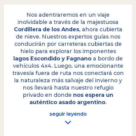
Nos adentraremos en un viaje
inolvidable a través de la majestuosa
Cordillera de los Andes
, ahora cubierta
de nieve. Nuestros expertos guías nos
conducirán por carreteras cubiertas de
hielo para explorar los imponentes
lagos Escondido y Fagnano
a bordo de
vehículos 4x4. Luego, una emocionante
travesía fuera de ruta nos conectará con
la naturaleza más salvaje del invierno y
nos llevará hasta nuestro refugio
privado en donde
nos espera un
auténtico asado argentino
.
seguir leyendo